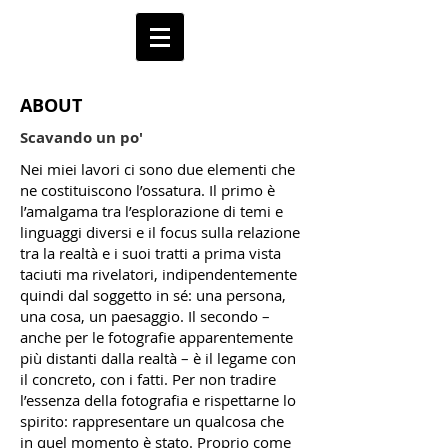
ABOUT
Scavando un po'
Nei miei lavori ci sono due elementi che
ne costituiscono l’ossatura. Il primo è
l’amalgama tra l’esplorazione di temi e
linguaggi diversi e il focus sulla relazione
tra la realtà e i suoi tratti a prima vista
taciuti ma rivelatori, indipendentemente
quindi dal soggetto in sé: una persona,
una cosa, un paesaggio. Il secondo –
anche per le fotografie apparentemente
più distanti dalla realtà – è il legame con
il concreto, con i fatti. Per non tradire
l’essenza della fotografia e rispettarne lo
spirito: rappresentare un qualcosa che
in quel momento è stato. Proprio come